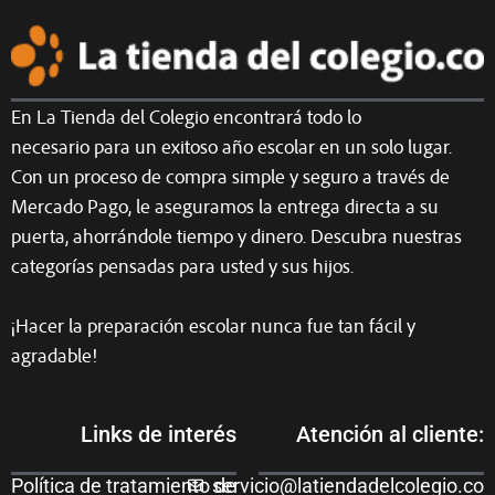
En La Tienda del Colegio encontrará todo lo
necesario para un exitoso año escolar en un solo lugar.
Con un proceso de compra simple y seguro a través de
Mercado Pago, le aseguramos la entrega directa a su
puerta, ahorrándole tiempo y dinero. Descubra nuestras
categorías pensadas para usted y sus hijos.
¡Hacer la preparación escolar nunca fue tan fácil y
agradable!
Links de interés
Atención al cliente:
Política de tratamiento de
servicio@latiendadelcolegio.co