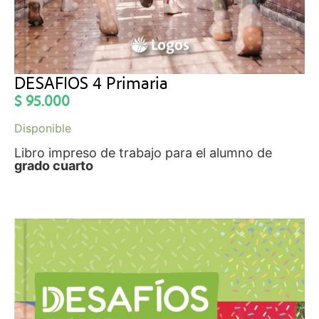
DESAFIOS 4 Primaria
$
95.000
Disponible
Libro impreso de trabajo para el alumno de
grado cuarto