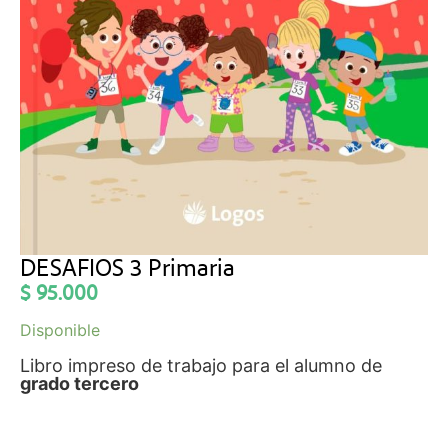
DESAFIOS 3 Primaria
$
95.000
Disponible
Libro impreso de trabajo para el alumno de
grado tercero