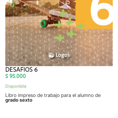
DESAFIOS 6
$
95.000
Disponible
Libro impreso de trabajo para el alumno de
grado sexto