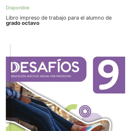
Disponible
Libro impreso de trabajo para el alumno de
grado octavo