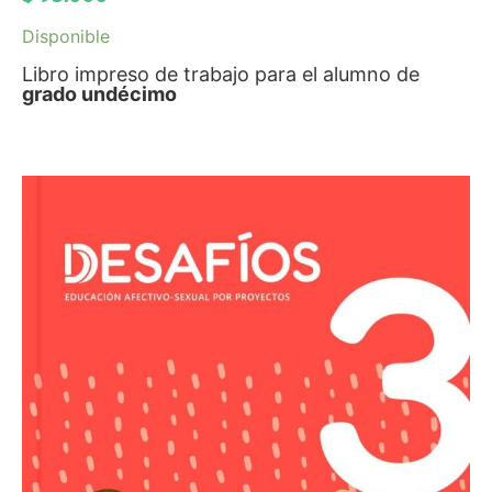
Disponible
Libro impreso de trabajo para el alumno de
grado undécimo