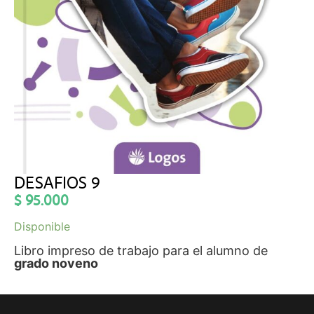
DESAFIOS 9
$
95.000
Disponible
Libro impreso de trabajo para el alumno de
grado noveno