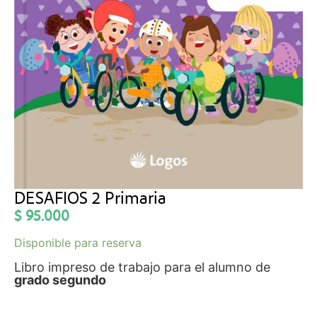
DESAFIOS 2 Primaria
$
95.000
Disponible para reserva
Libro impreso de trabajo para el alumno de
grado segundo