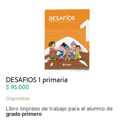
DESAFIOS 1 primaria
$
95.000
Disponible
Libro impreso de trabajo para el alumno de
grado primero