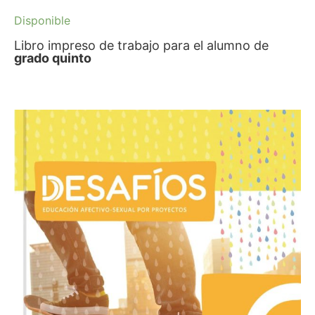
Disponible
Libro impreso de trabajo para el alumno de
grado quinto