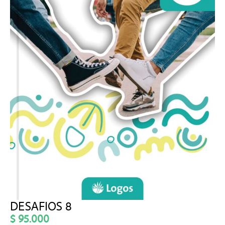
DESAFIOS 8
$
95.000