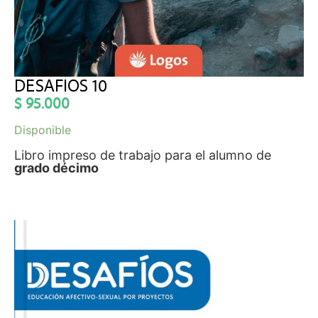
DESAFIOS 10
$
95.000
Disponible
Libro impreso de trabajo para el alumno de
grado décimo