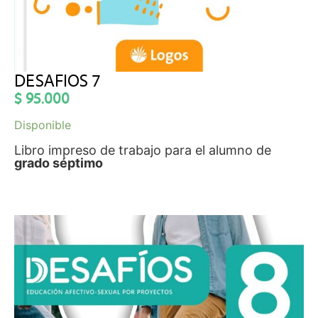
DESAFIOS 7
$
95.000
Disponible
Libro impreso de trabajo para el alumno de
grado séptimo