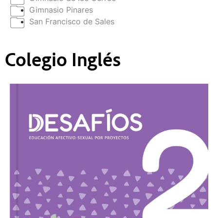
Gimnasio Pinares
San Francisco de Sales
Colegio Inglés