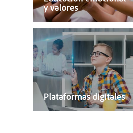
y valores
Plataformas digitales