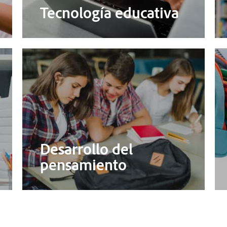
Tecnología educativa
Desarrollo del
pensamiento