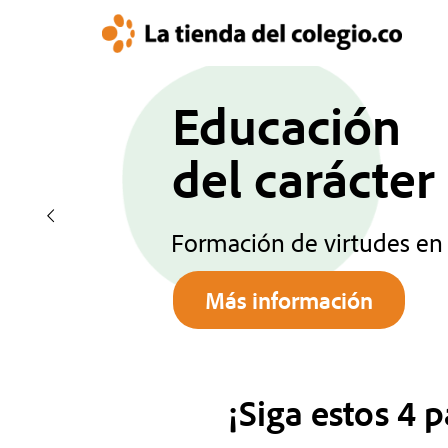
Educación
del carácter
Formación de virtudes en 
Más información
¡Siga estos 4 