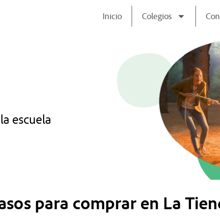
Inicio
Colegios
Con
la escuela
pasos para comprar en La Tien