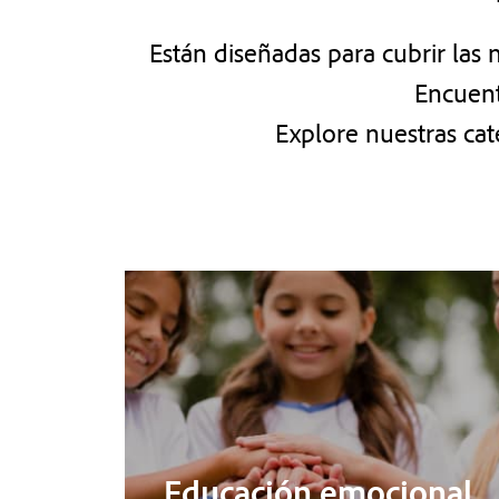
Están diseñadas para cubrir las
Encuent
Explore nuestras cat
Educación emocional