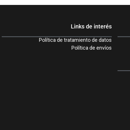
Links de interés
Política de tratamiento de datos
Política de envíos