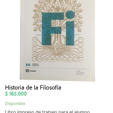
Historia de la Filosofía
$
165.000
Disponible
Libro impreso de trabajo para el alumno.