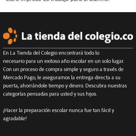
En La Tienda del Colegio encontrará todo lo
necesario para un exitoso año escolar en un solo lugar.
Con un proceso de compra simple y seguro a través de
Mercado Pago, le aseguramos la entrega directa a su
puerta, ahorrándole tiempo y dinero. Descubra nuestras
categorías pensadas para usted y sus hijos.
¡Hacer la preparación escolar nunca fue tan fácil y
agradable!