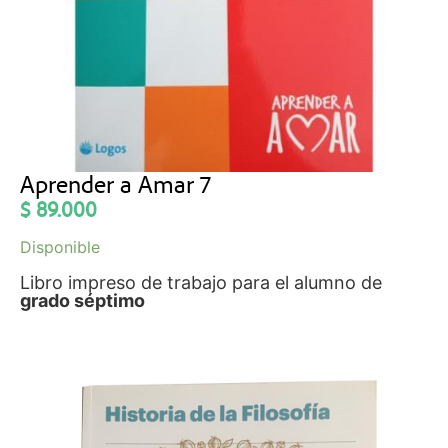
Aprender a Amar 7
$
89.000
Disponible
Libro impreso de trabajo para el alumno de
grado séptimo