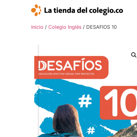
Inicio
/
Colegio Inglés
/ DESAFIOS 10