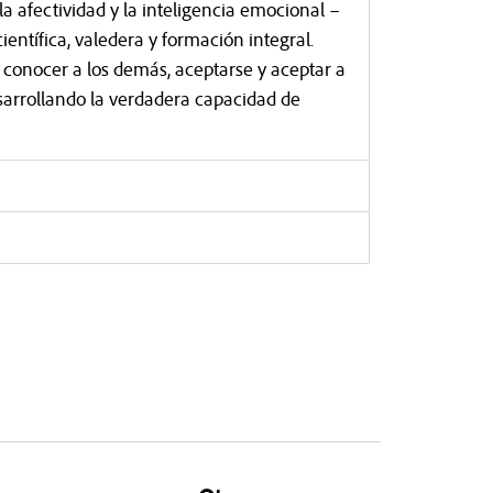
 afectividad y la inteligencia emocional –
ientífica, valedera y formación integral.
conocer a los demás, aceptarse y aceptar a
desarrollando la verdadera capacidad de