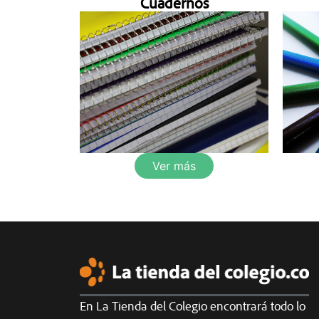
Cuadernos
Ver más
En La Tienda del Colegio encontrará todo lo