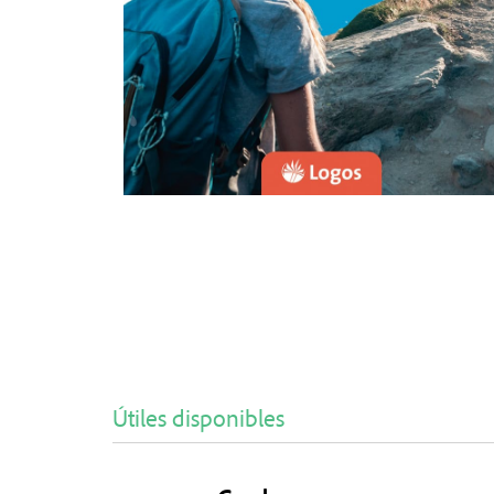
Útiles disponibles