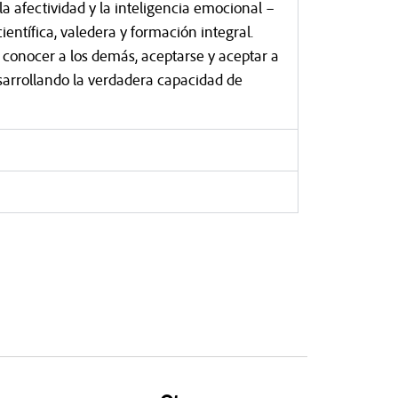
 afectividad y la inteligencia emocional –
ientífica, valedera y formación integral.
conocer a los demás, aceptarse y aceptar a
desarrollando la verdadera capacidad de