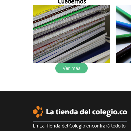
Cuadernos
Ver más
En La Tienda del Colegio encontrará todo lo