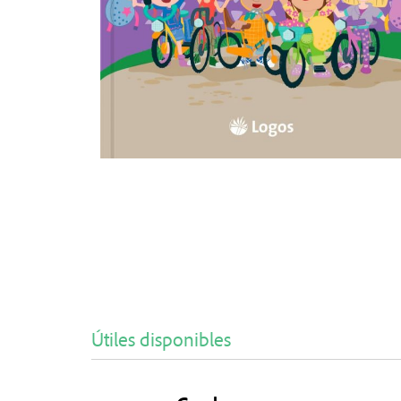
Útiles disponibles