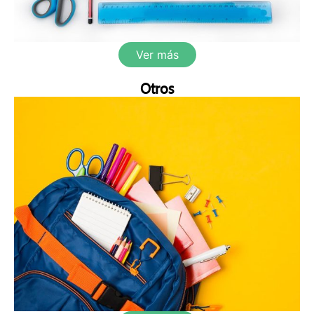
Ver más
Otros