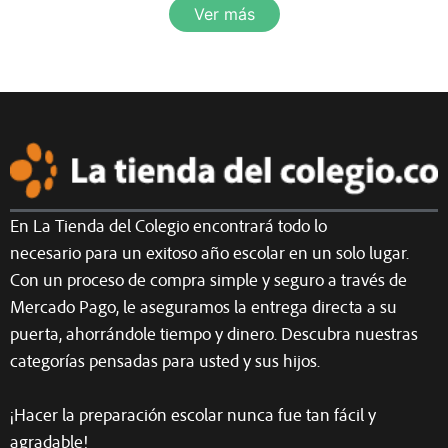
Ver más
En La Tienda del Colegio encontrará todo lo
necesario para un exitoso año escolar en un solo lugar.
Con un proceso de compra simple y seguro a través de
Mercado Pago, le aseguramos la entrega directa a su
puerta, ahorrándole tiempo y dinero. Descubra nuestras
categorías pensadas para usted y sus hijos.
¡Hacer la preparación escolar nunca fue tan fácil y
agradable!