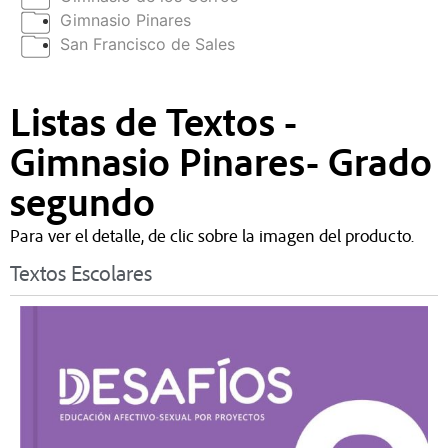
Gimnasio Pinares
San Francisco de Sales
Listas de Textos -
Gimnasio Pinares- Grado
segundo
Para ver el detalle, de clic sobre la imagen del producto.
Textos Escolares