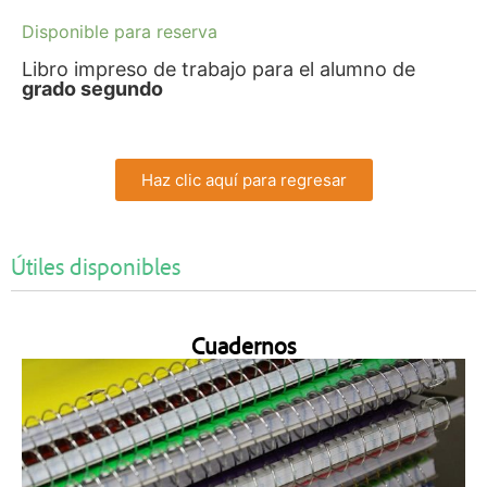
Disponible para reserva
Libro impreso de trabajo para el alumno de
grado segundo
Haz clic aquí para regresar
Útiles disponibles
Cuadernos