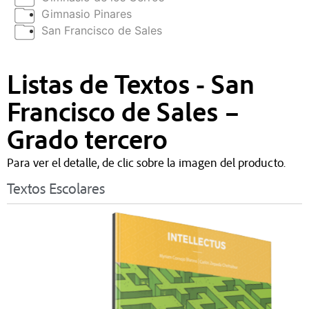
Gimnasio Pinares
San Francisco de Sales
Listas de Textos - San
Francisco de Sales –
Grado tercero
Para ver el detalle, de clic sobre la imagen del producto.
Textos Escolares