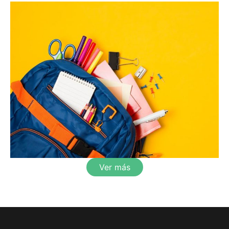
Ver más