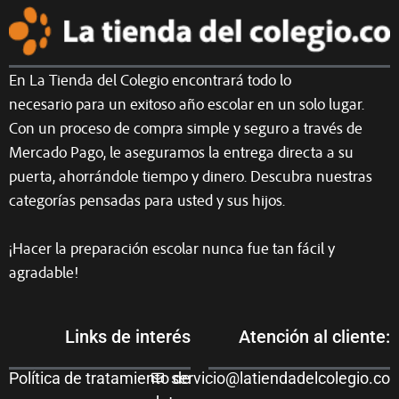
En La Tienda del Colegio encontrará todo lo
necesario para un exitoso año escolar en un solo lugar.
Con un proceso de compra simple y seguro a través de
Mercado Pago, le aseguramos la entrega directa a su
puerta, ahorrándole tiempo y dinero. Descubra nuestras
categorías pensadas para usted y sus hijos.
¡Hacer la preparación escolar nunca fue tan fácil y
agradable!
Links de interés
Atención al cliente:
Política de tratamiento de
servicio@latiendadelcolegio.co