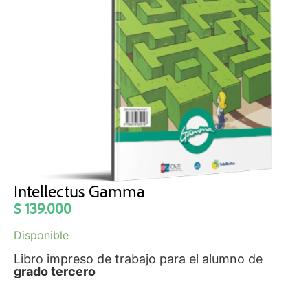
Intellectus Gamma
$
139.000
Disponible
Libro impreso de trabajo para el alumno de
grado tercero