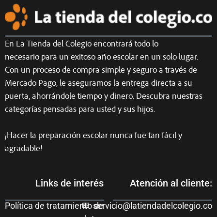
En La Tienda del Colegio encontrará todo lo
necesario para un exitoso año escolar en un solo lugar.
Con un proceso de compra simple y seguro a través de
Mercado Pago, le aseguramos la entrega directa a su
puerta, ahorrándole tiempo y dinero. Descubra nuestras
categorías pensadas para usted y sus hijos.
¡Hacer la preparación escolar nunca fue tan fácil y
agradable!
Links de interés
Atención al cliente:
Política de tratamiento de
servicio@latiendadelcolegio.co