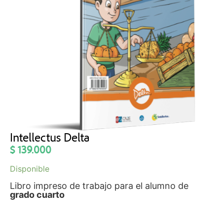
Intellectus Delta
$
139.000
Disponible
Libro impreso de trabajo para el alumno de
grado cuarto