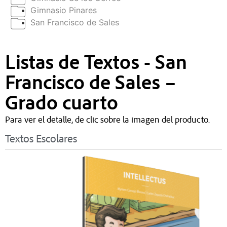
Gimnasio Pinares
San Francisco de Sales
Listas de Textos - San
Francisco de Sales –
Grado cuarto
Para ver el detalle, de clic sobre la imagen del producto.
Textos Escolares