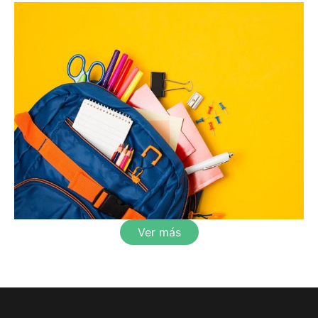
Ver más