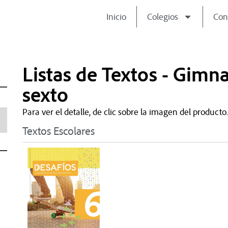
Inicio
Colegios
Con
Listas de Textos - Gimn
sexto
Para ver el detalle, de clic sobre la imagen del producto.
Textos Escolares