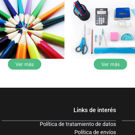
Ver más
Ver más
Links de interés
Política de tratamiento de datos
Política de envíos