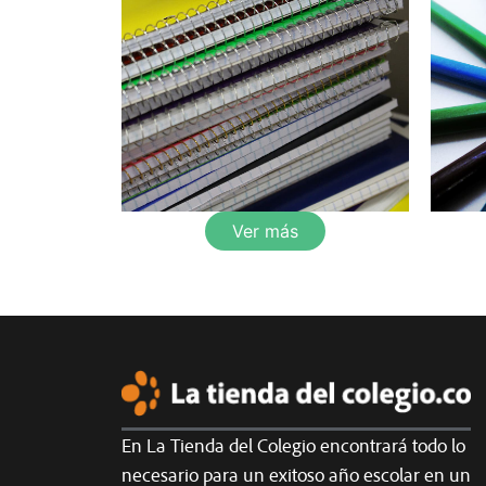
Ver más
En La Tienda del Colegio encontrará todo lo
necesario para un exitoso año escolar en un