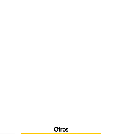
Otros