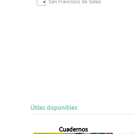
San Francisco de Sales
Útiles disponibles
Cuadernos