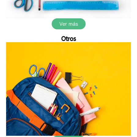
Ver más
Otros