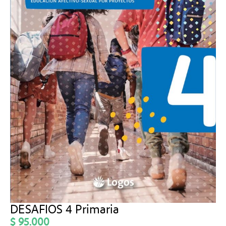
DESAFIOS 4 Primaria
$
95.000