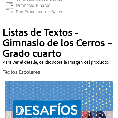
Gimnasio Pinares
San Francisco de Sales
Listas de Textos -
Gimnasio de los Cerros –
Grado cuarto
Para ver el detalle, de clic sobre la imagen del producto.
Textos Escolares