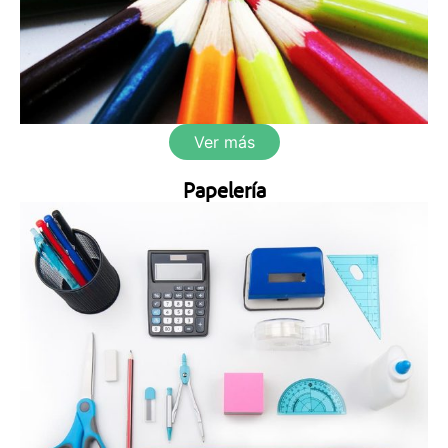
Ver más
Papelería