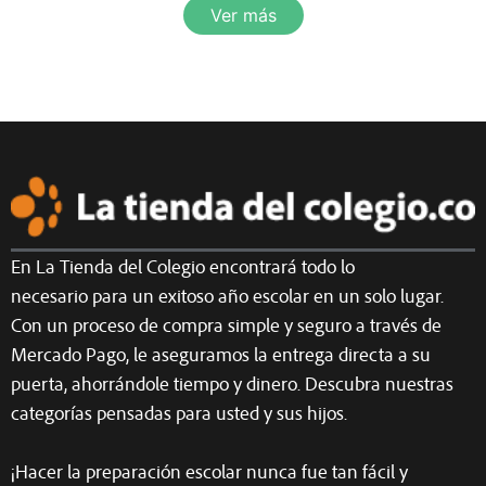
Ver más
En La Tienda del Colegio encontrará todo lo
necesario para un exitoso año escolar en un solo lugar.
Con un proceso de compra simple y seguro a través de
Mercado Pago, le aseguramos la entrega directa a su
puerta, ahorrándole tiempo y dinero. Descubra nuestras
categorías pensadas para usted y sus hijos.
¡Hacer la preparación escolar nunca fue tan fácil y