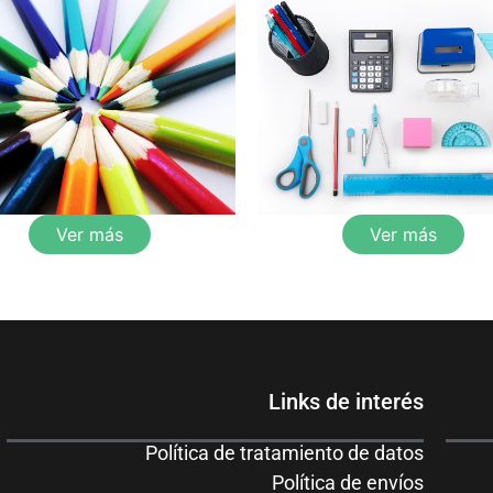
Ver más
Ver más
Links de interés
Política de tratamiento de datos
Política de envíos