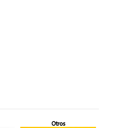
Otros