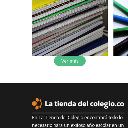
Ver más
En La Tienda del Colegio encontrará todo lo
necesario para un exitoso año escolar en un