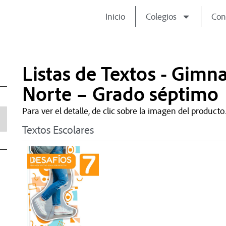
Inicio
Colegios
Con
Listas de Textos - Gimn
Norte – Grado séptimo
Para ver el detalle, de clic sobre la imagen del producto.
Textos Escolares