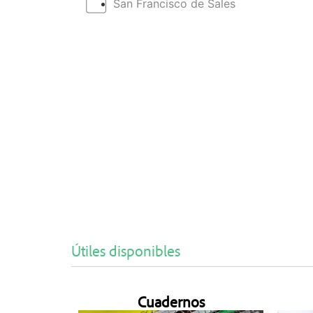
San Francisco de Sales
Útiles disponibles
Cuadernos