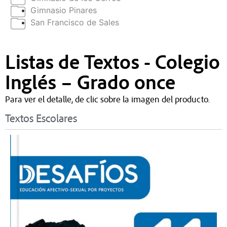
Gimnasio Pinares
San Francisco de Sales
Listas de Textos - Colegio
Inglés – Grado once
Para ver el detalle, de clic sobre la imagen del producto.
Textos Escolares