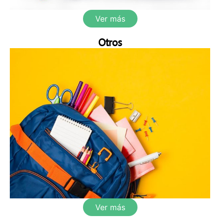
Ver más
Otros
Ver más