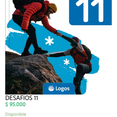
DESAFIOS 11
$
95.000
Disponible