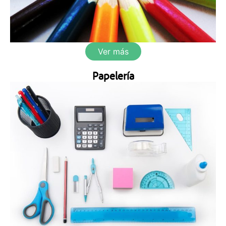
Ver más
Papelería