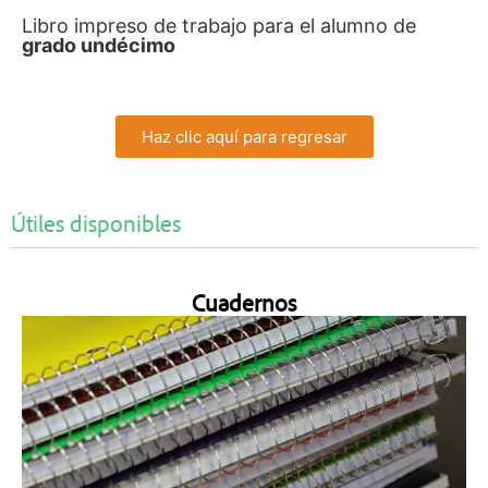
Libro impreso de trabajo para el alumno de
grado undécimo
Haz clic aquí para regresar
Útiles disponibles
Cuadernos