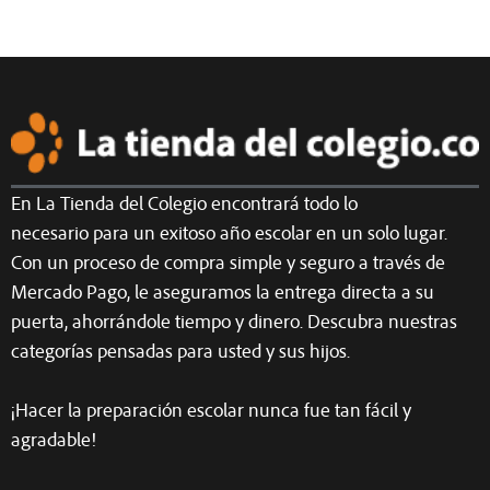
En La Tienda del Colegio encontrará todo lo
necesario para un exitoso año escolar en un solo lugar.
Con un proceso de compra simple y seguro a través de
Mercado Pago, le aseguramos la entrega directa a su
puerta, ahorrándole tiempo y dinero. Descubra nuestras
categorías pensadas para usted y sus hijos.
¡Hacer la preparación escolar nunca fue tan fácil y
agradable!