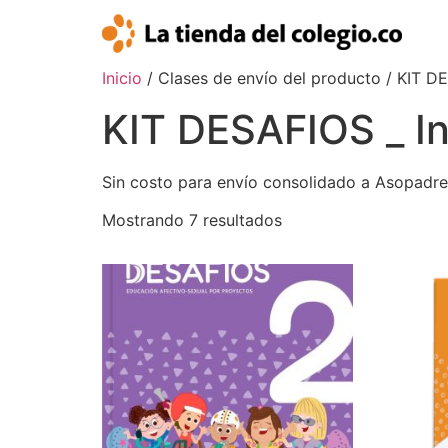
Inicio
/ Clases de envío del producto / KIT DE
KIT DESAFIOS _ In
Sin costo para envío consolidado a Asopadre
Mostrando 7 resultados