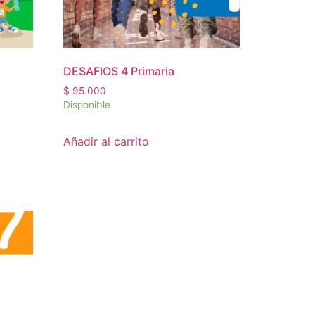
DESAFIOS 4 Primaria
$
95.000
Disponible
Añadir al carrito