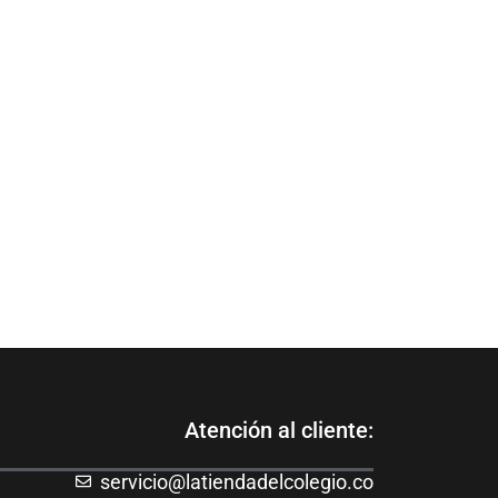
Atención al cliente:
servicio@latiendadelcolegio.co