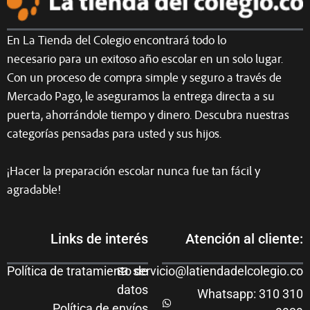
En La Tienda del Colegio encontrará todo lo
necesario para un exitoso año escolar en un solo lugar.
Con un proceso de compra simple y seguro a través de
Mercado Pago, le aseguramos la entrega directa a su
puerta, ahorrándole tiempo y dinero. Descubra nuestras
categorías pensadas para usted y sus hijos.
¡Hacer la preparación escolar nunca fue tan fácil y
agradable!
Links de interés
Atención al cliente:
Política de tratamiento de
servicio@latiendadelcolegio.co
datos
Whatsapp: 310 310
Política de envíos