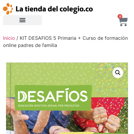
0
Inicio
/ KIT DESAFIOS 5 Primaria + Curso de formación
online padres de familia