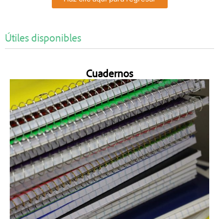
Útiles disponibles
Cuadernos