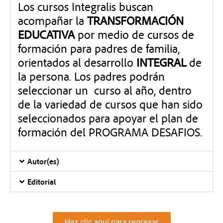
Los cursos Integralis buscan
acompañar la
TRANSFORMACIÓN
EDUCATIVA
por medio de cursos de
formación para padres de familia,
orientados al desarrollo
INTEGRAL
de
la persona. Los padres podrán
seleccionar un curso al año, dentro
de la variedad de cursos que han sido
seleccionados para apoyar el plan de
formación del PROGRAMA DESAFIOS.
Autor(es)
Editorial
Haz clic aquí para regresar