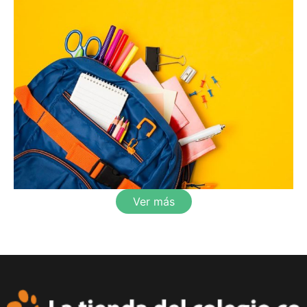
Ver más