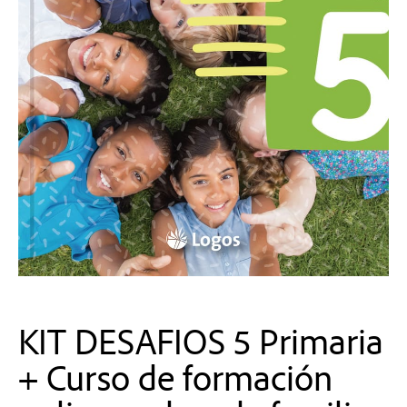
KIT DESAFIOS 5 Primaria
+ Curso de formación