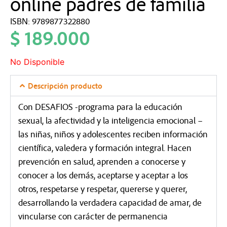
online padres de familia
ISBN: 9789877322880
$
189.000
No Disponible
Descripción producto
Con DESAFIOS -programa para la educación
sexual, la afectividad y la inteligencia emocional –
las niñas, niños y adolescentes reciben información
científica, valedera y formación integral. Hacen
prevención en salud, aprenden a conocerse y
conocer a los demás, aceptarse y aceptar a los
otros, respetarse y respetar, quererse y querer,
desarrollando la verdadera capacidad de amar, de
vincularse con carácter de permanencia