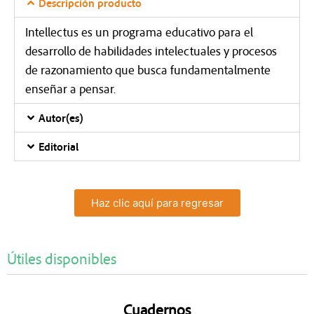
Descripción producto
Intellectus es un programa educativo para el
desarrollo de habilidades intelectuales y procesos
de razonamiento que busca fundamentalmente
enseñar a pensar.
Autor(es)
Editorial
Haz clic aquí para regresar
Útiles disponibles
Cuadernos