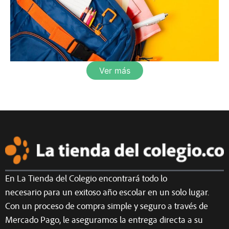
Ver más
En La Tienda del Colegio encontrará todo lo
necesario para un exitoso año escolar en un solo lugar.
Con un proceso de compra simple y seguro a través de
Mercado Pago, le aseguramos la entrega directa a su