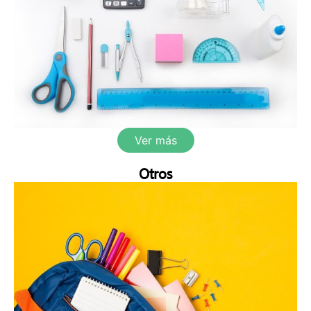
Ver más
Otros