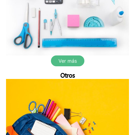
Ver más
Otros