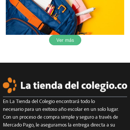
Ver más
En La Tienda del Colegio encontrará todo lo
necesario para un exitoso año escolar en un solo lugar.
Con un proceso de compra simple y seguro a través de
Mercado Pago, le aseguramos la entrega directa a su