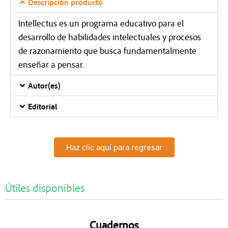
Descripción producto
Intellectus es un programa educativo para el
desarrollo de habilidades intelectuales y procesos
de razonamiento que busca fundamentalmente
enseñar a pensar.
Autor(es)
Editorial
Haz clic aquí para regresar
Útiles disponibles
Cuadernos