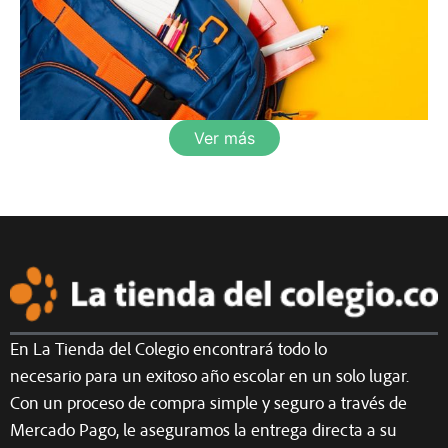
Ver más
En La Tienda del Colegio encontrará todo lo
necesario para un exitoso año escolar en un solo lugar.
Con un proceso de compra simple y seguro a través de
Mercado Pago, le aseguramos la entrega directa a su