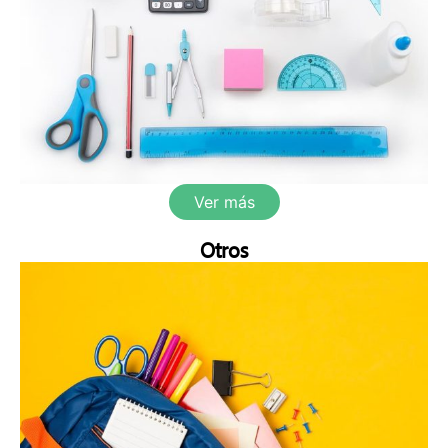
Ver más
Otros