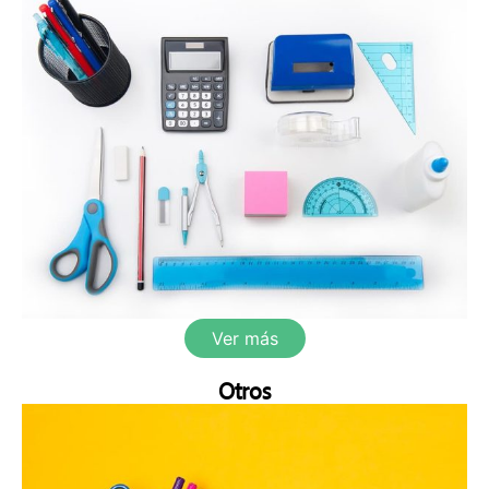
Ver más
Otros