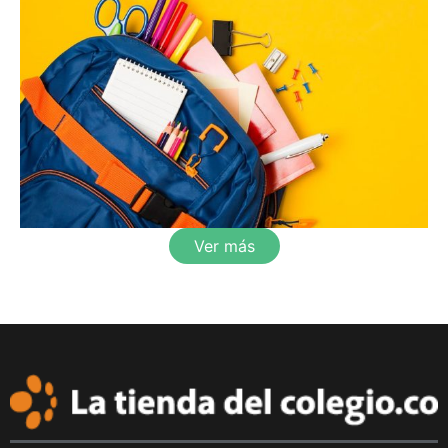
Ver más