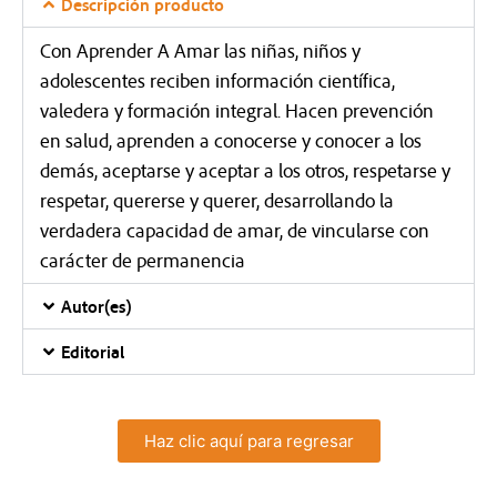
Descripción producto
Con Aprender A Amar las niñas, niños y
adolescentes reciben información científica,
valedera y formación integral. Hacen prevención
en salud, aprenden a conocerse y conocer a los
demás, aceptarse y aceptar a los otros, respetarse y
respetar, quererse y querer, desarrollando la
verdadera capacidad de amar, de vincularse con
carácter de permanencia
Autor(es)
Editorial
Haz clic aquí para regresar