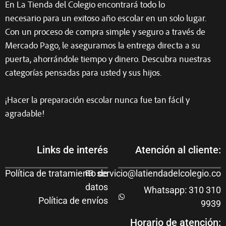
En La Tienda del Colegio encontrará todo lo
necesario para un exitoso año escolar en un solo lugar.
Con un proceso de compra simple y seguro a través de
Mercado Pago, le aseguramos la entrega directa a su
puerta, ahorrándole tiempo y dinero. Descubra nuestras
categorías pensadas para usted y sus hijos.
¡Hacer la preparación escolar nunca fue tan fácil y
agradable!
Links de interés
Atención al cliente:
Política de tratamiento de
servicio@latiendadelcolegio.co
datos
Whatsapp: 310 310
Política de envíos
9939
Horario de atención: