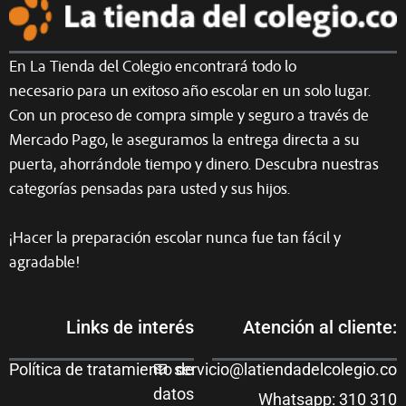
En La Tienda del Colegio encontrará todo lo
necesario para un exitoso año escolar en un solo lugar.
Con un proceso de compra simple y seguro a través de
Mercado Pago, le aseguramos la entrega directa a su
puerta, ahorrándole tiempo y dinero. Descubra nuestras
categorías pensadas para usted y sus hijos.
¡Hacer la preparación escolar nunca fue tan fácil y
agradable!
Links de interés
Atención al cliente:
Política de tratamiento de
servicio@latiendadelcolegio.co
datos
Whatsapp: 310 310