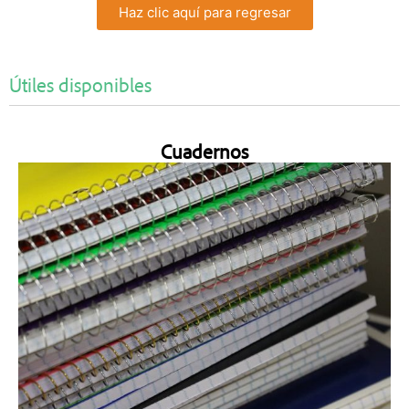
Haz clic aquí para regresar
Útiles disponibles
Cuadernos