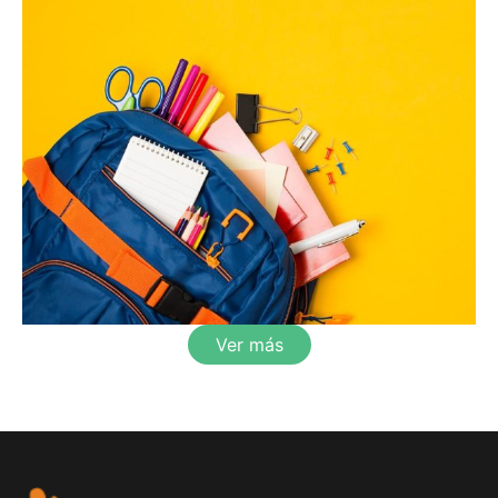
Ver más