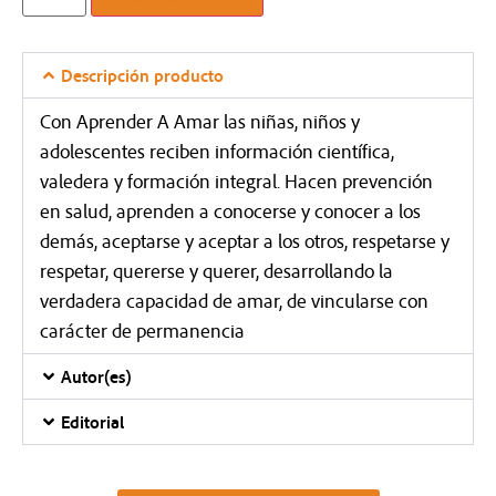
Descripción producto
Con Aprender A Amar las niñas, niños y
adolescentes reciben información científica,
valedera y formación integral. Hacen prevención
en salud, aprenden a conocerse y conocer a los
demás, aceptarse y aceptar a los otros, respetarse y
respetar, quererse y querer, desarrollando la
verdadera capacidad de amar, de vincularse con
carácter de permanencia
Autor(es)
Editorial