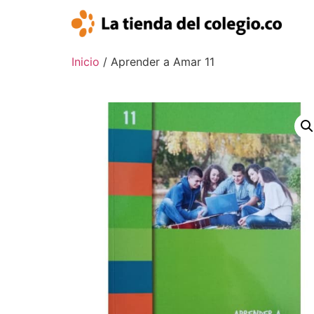
Inicio
/ Aprender a Amar 11