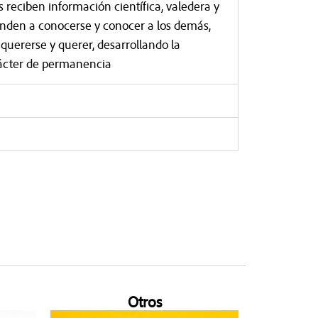
reciben información científica, valedera y
enden a conocerse y conocer a los demás,
, quererse y querer, desarrollando la
rácter de permanencia
Otros