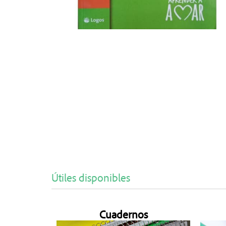
Útiles disponibles
Cuadernos