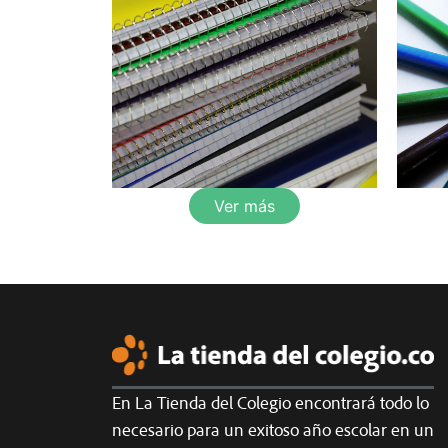
Ver más
En La Tienda del Colegio encontrará todo lo
necesario para un exitoso año escolar en un