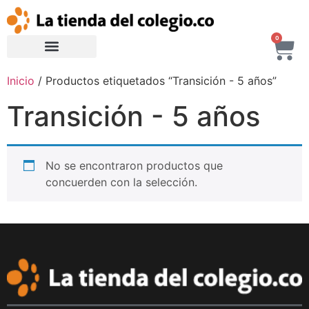
0
Inicio
/ Productos etiquetados “Transición - 5 años”
Transición - 5 años
No se encontraron productos que
concuerden con la selección.