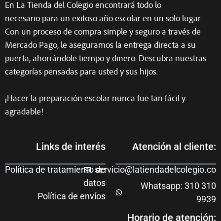
En La Tienda del Colegio encontrará todo lo
necesario para un exitoso año escolar en un solo lugar.
Con un proceso de compra simple y seguro a través de
Mercado Pago, le aseguramos la entrega directa a su
puerta, ahorrándole tiempo y dinero. Descubra nuestras
categorías pensadas para usted y sus hijos.
¡Hacer la preparación escolar nunca fue tan fácil y
agradable!
Links de interés
Atención al cliente:
Política de tratamiento de
servicio@latiendadelcolegio.co
datos
Whatsapp: 310 310
Política de envíos
9939
Horario de atención: