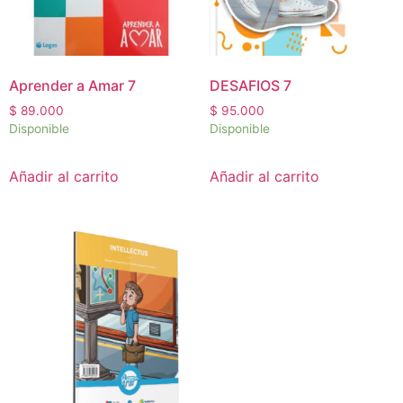
Aprender a Amar 7
DESAFIOS 7
$
89.000
$
95.000
Disponible
Disponible
Añadir al carrito
Añadir al carrito