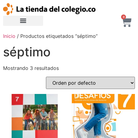
0
Inicio
/ Productos etiquetados “séptimo”
séptimo
Mostrando 3 resultados